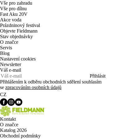
Vše pro zahradu
Vše pro dílnu
Fast Aku 20V
Akce voda
Prázdninový festival
Objevte Fieldmann
Stav objednávky
O značce
Servis
Blog
Nastavení cookies
Newsletter
Váš e-mail
Přihlásit
Přihlášením k odběru obchodních sdělení souhlasím
se
zpracováním osobních údajů
CZ
Kontakt
O značce
Katalog 2026
Obchodní podmínky