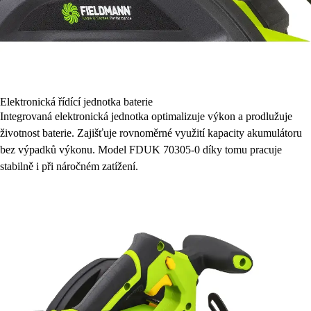
Elektronická řídící jednotka baterie
Integrovaná elektronická jednotka optimalizuje výkon a prodlužuje
životnost baterie. Zajišťuje rovnoměrné využití kapacity akumulátoru
bez výpadků výkonu. Model FDUK 70305-0 díky tomu pracuje
stabilně i při náročném zatížení.