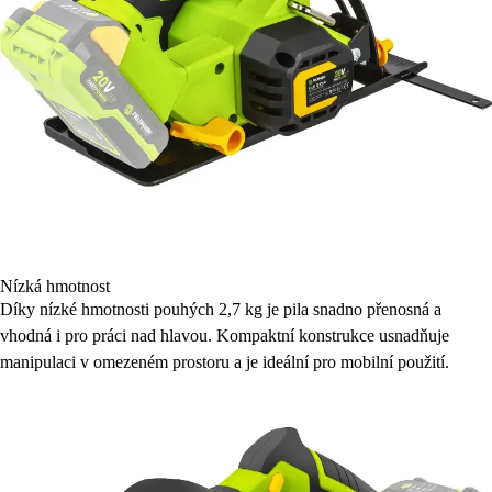
Nízká hmotnost
Díky nízké hmotnosti pouhých 2,7 kg je pila snadno přenosná a
vhodná i pro práci nad hlavou. Kompaktní konstrukce usnadňuje
manipulaci v omezeném prostoru a je ideální pro mobilní použití.