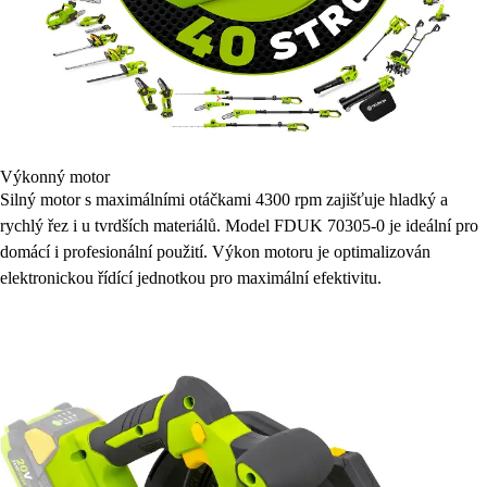
Výkonný motor
Silný motor s maximálními otáčkami 4300 rpm zajišťuje hladký a
rychlý řez i u tvrdších materiálů. Model FDUK 70305-0 je ideální pro
domácí i profesionální použití. Výkon motoru je optimalizován
elektronickou řídící jednotkou pro maximální efektivitu.