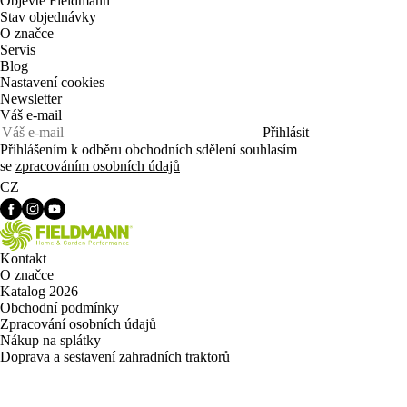
Objevte Fieldmann
Stav objednávky
O značce
Servis
Blog
Nastavení cookies
Newsletter
Váš e-mail
Přihlásit
Přihlášením k odběru obchodních sdělení souhlasím
se
zpracováním osobních údajů
CZ
Kontakt
O značce
Katalog 2026
Obchodní podmínky
Zpracování osobních údajů
Nákup na splátky
Doprava a sestavení zahradních traktorů