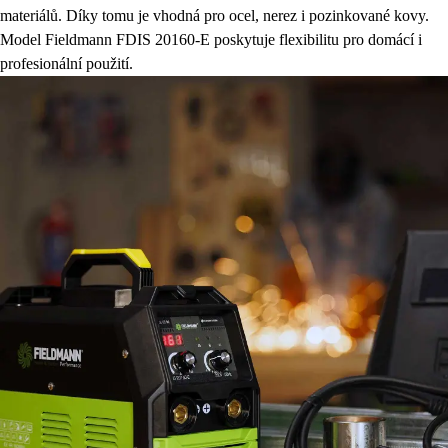
materiálů. Díky tomu je vhodná pro ocel, nerez i pozinkované kovy.
Model Fieldmann FDIS 20160-E poskytuje flexibilitu pro domácí i
profesionální použití.