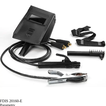
FDIS 20160-E
Parametry