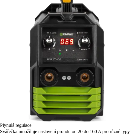
Plynulá regulace
Svářečka umožňuje nastavení proudu od 20 do 160 A pro různé typy