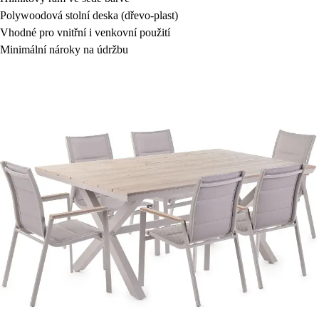
Polywoodová stolní deska (dřevo-plast)
Vhodné pro vnitřní i venkovní použití
Minimální nároky na údržbu