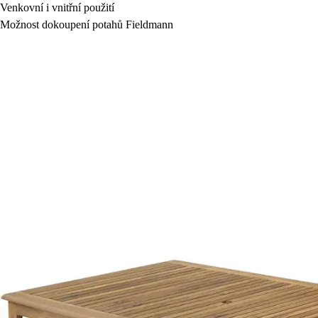
Venkovní i vnitřní použití
Možnost dokoupení potahů Fieldmann