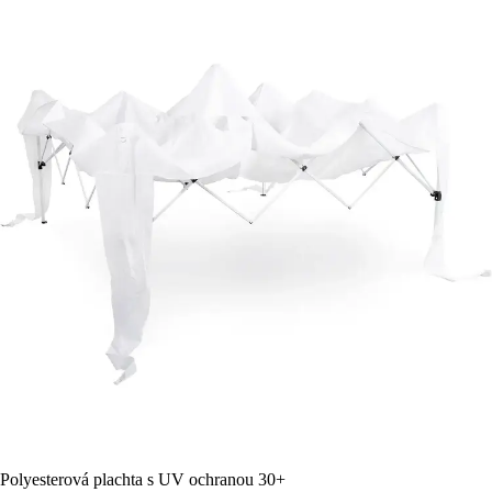
Polyesterová plachta s UV ochranou 30+