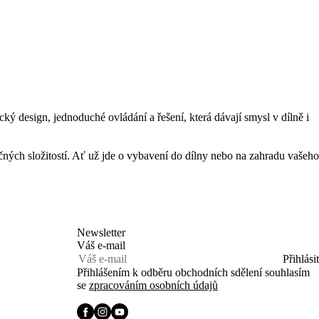
 design, jednoduché ovládání a řešení, která dávají smysl v dílně i
čných složitostí. Ať už jde o vybavení do dílny nebo na zahradu vašeho
Newsletter
Váš e-mail
Přihlásit
Přihlášením k odběru obchodních sdělení souhlasím
se
zpracováním osobních údajů