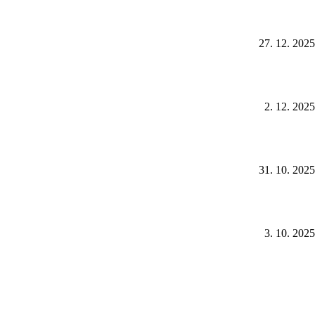
27. 12. 2025
2. 12. 2025
31. 10. 2025
3. 10. 2025