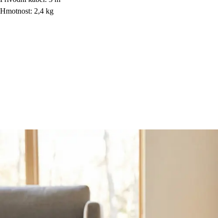
Hmotnost: 2,4 kg