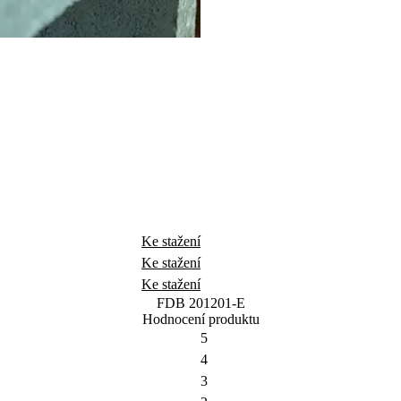
Ke stažení
Ke stažení
Ke stažení
FDB 201201-E
Hodnocení produktu
5
4
3