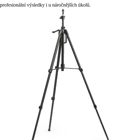
profesionální výsledky i u náročnějších úkolů.