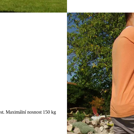
nost. Maximální nosnost 150 kg