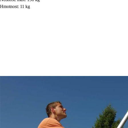
Hmotnost: 11 kg