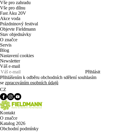
Vše pro zahradu
Vše pro dílnu
Fast Aku 20V
Akce voda
Prázdninový festival
Objevte Fieldmann
Stav objednávky
O značce
Servis
Blog
Nastavení cookies
Newsletter
Váš e-mail
Přihlásit
Přihlášením k odběru obchodních sdělení souhlasím
se
zpracováním osobních údajů
CZ
Kontakt
O značce
Katalog 2026
Obchodní podmínky