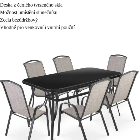
Deska z černého tvrzeného skla
Možnost umístění slunečníku
Zcela bezúdržbový
Vhodné pro venkovní i vnitřní použití