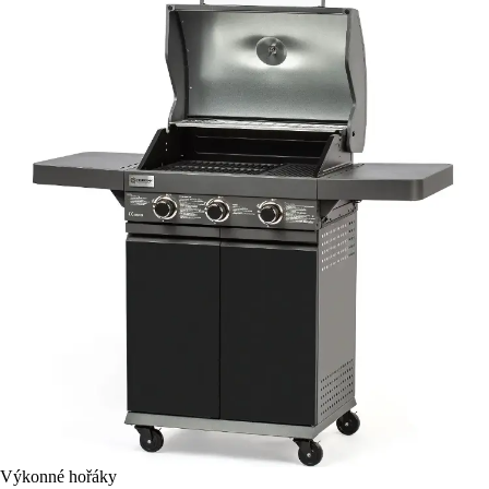
Výkonné hořáky