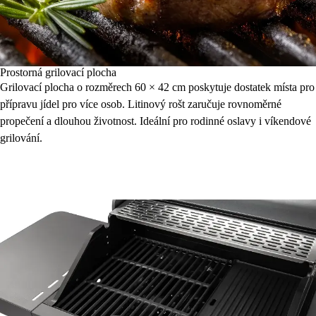
Prostorná grilovací plocha
Grilovací plocha o rozměrech 60 × 42 cm poskytuje dostatek místa pro
přípravu jídel pro více osob. Litinový rošt zaručuje rovnoměrné
propečení a dlouhou životnost. Ideální pro rodinné oslavy i víkendové
grilování.