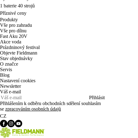
1 baterie 40 strojů
Příznivé ceny
Produkty
Vše pro zahradu
Vše pro dílnu
Fast Aku 20V
Akce voda
Prázdninový festival
Objevte Fieldmann
Stav objednávky
O značce
Servis
Blog
Nastavení cookies
Newsletter
Váš e-mail
Přihlásit
Přihlášením k odběru obchodních sdělení souhlasím
se
zpracováním osobních údajů
CZ