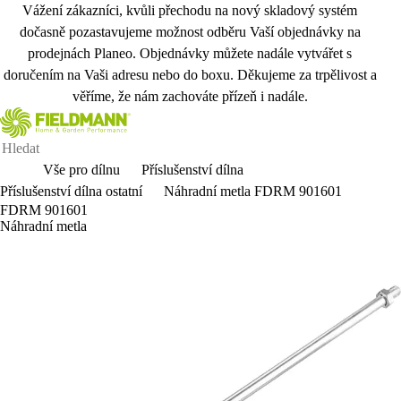
Vážení zákazníci, kvůli přechodu na nový skladový systém
dočasně pozastavujeme možnost odběru Vaší objednávky na
prodejnách Planeo. Objednávky můžete nadále vytvářet s
doručením na Vaši adresu nebo do boxu. Děkujeme za trpělivost a
věříme, že nám zachováte přízeň i nadále.
Vše pro dílnu
Příslušenství dílna
Příslušenství dílna ostatní
Náhradní metla FDRM 901601
FDRM 901601
Náhradní metla