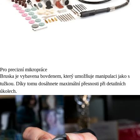
Pro precizní mikropráce
Bruska je vybavena bovdenem, který umožňuje manipulaci jako s
tužkou. Díky tomu dosáhnete maximální přesnosti při detailních
úkolech.