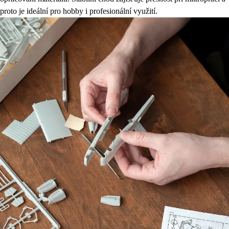
proto je ideální pro hobby i profesionální využití.