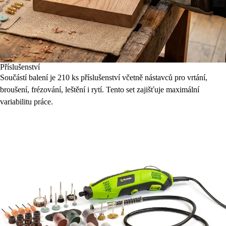
Příslušenství
Součástí balení je 210 ks příslušenství včetně nástavců pro vrtání,
broušení, frézování, leštění i rytí. Tento set zajišťuje maximální
variabilitu práce.