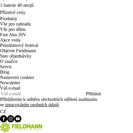
1 baterie 40 strojů
Příznivé ceny
Produkty
Vše pro zahradu
Vše pro dílnu
Fast Aku 20V
Akce voda
Prázdninový festival
Objevte Fieldmann
Stav objednávky
O značce
Servis
Blog
Nastavení cookies
Newsletter
Váš e-mail
Přihlásit
Přihlášením k odběru obchodních sdělení souhlasím
se
zpracováním osobních údajů
CZ