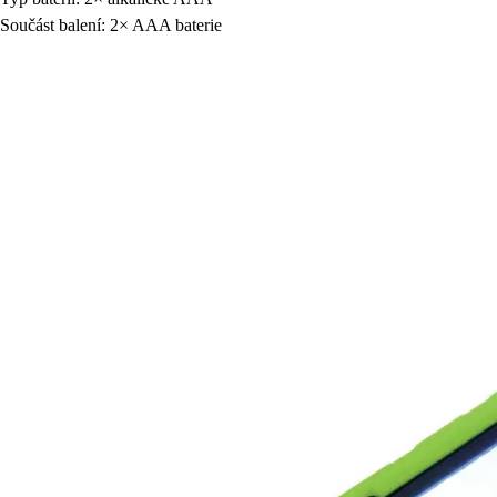
Součást balení: 2× AAA baterie