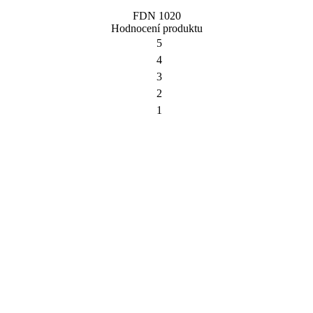
FDN 1020
Hodnocení produktu
5
4
3
2
1