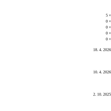
5 ×
0 ×
0 ×
0 ×
0 ×
18. 4. 2026
10. 4. 2026
2. 10. 2025