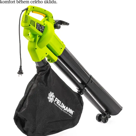
komfort během celého úklidu.