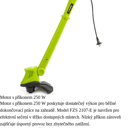
Motor s příkonem 250 W
Motor s příkonem 250 W poskytuje dostatečný výkon pro běžné
dokončovací práce na zahradě. Model FZS 2107-E je navržen pro
efektivní sečení v těžko dostupných místech. Nízký příkon zároveň
zajišťuje úsporný provoz bez zbytečného zatížení.