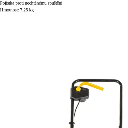
Pojistka proti nechtěnému spuštění
Hmotnost: 7,25 kg