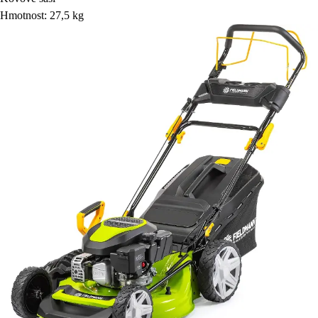
Hmotnost: 27,5 kg