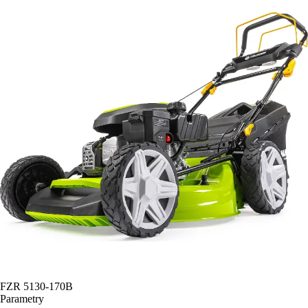
FZR 5130-170B
Parametry