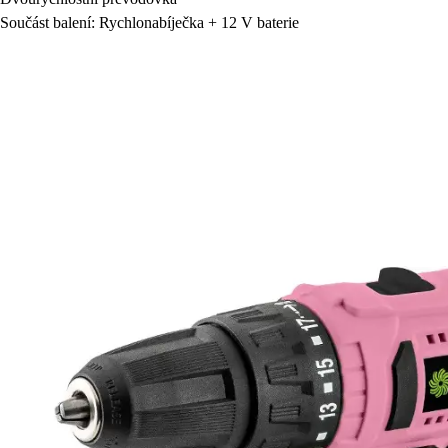
Součást balení: Rychlonabíječka + 12 V baterie