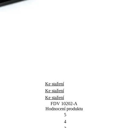
Ke stažení
Ke stažení
Ke stažení
FDV 10202-A
Hodnocení produktu
5
4