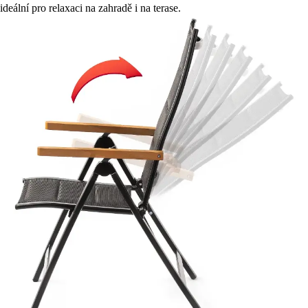
ideální pro relaxaci na zahradě i na terase.