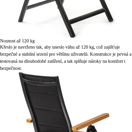
Nosnost až 120 kg
Křeslo je navrženo tak, aby uneslo váhu až 120 kg, což zajišťuje
bezpečné a stabilní sezení pro většinu uživatelů. Konstrukce je pevná a
testovaná na dlouhodobé zatížení, a tak splňuje nároky na komfort i
bezpečnost.